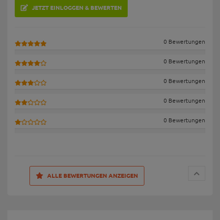
JETZT EINLOGGEN & BEWERTEN
0 Bewertungen
0 Bewertungen
0 Bewertungen
0 Bewertungen
0 Bewertungen
ALLE BEWERTUNGEN ANZEIGEN