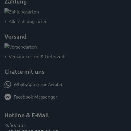
Zahlung
Alle Zahlungsarten
Versand
Versandkosten & Lieferzeit
Chatte mit uns
WhatsApp
(keine Anrufe)
Facebook Messenger
Hotline & E-Mail
Rufe uns an