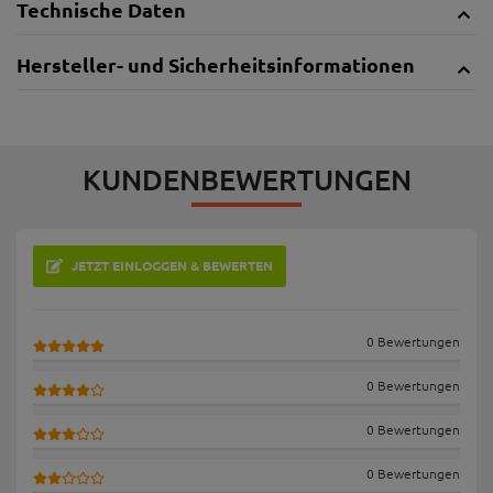
Technische Daten
Hersteller- und Sicherheitsinformationen
KUNDENBEWERTUNGEN
JETZT EINLOGGEN & BEWERTEN
0 Bewertungen
0 Bewertungen
0 Bewertungen
0 Bewertungen