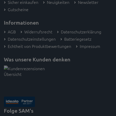
Sicher einkaufen
Neuigkeiten
Newsletter
Gutscheine
Informationen
AGB
Widerrufsrecht
Datenschutzerklärung
Datenschutzeinstellungen
Batteriegesetz
Echtheit von Produktbewertungen
Impressum
Was unsere Kunden denken
Folge SAM's