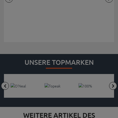
UNSERE TOPMARKEN
WEITERE ARTIKEL DES