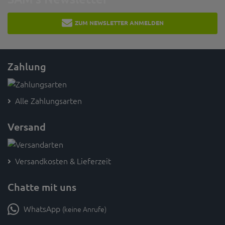
ZUM NEWSLETTER ANMELDEN
Zahlung
Alle Zahlungsarten
Versand
Versandkosten & Lieferzeit
Chatte mit uns
WhatsApp
(keine Anrufe)