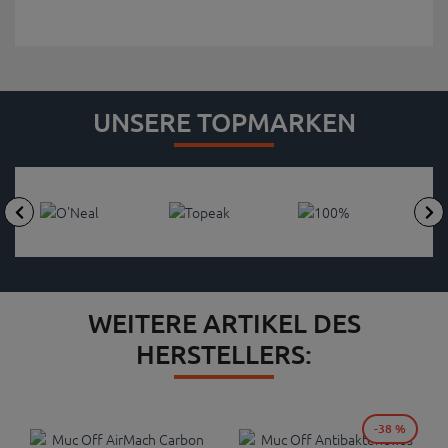
UNSERE TOPMARKEN
WEITERE ARTIKEL DES
HERSTELLERS:
-38 %