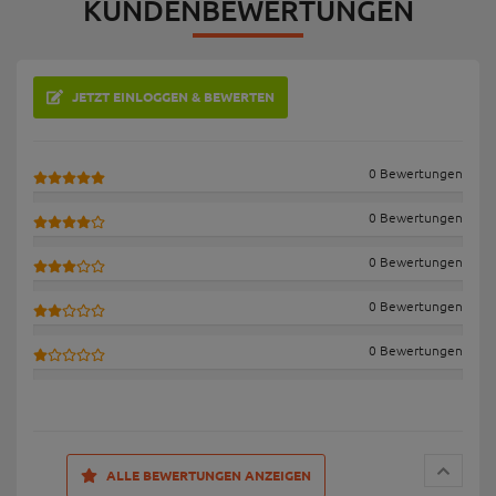
KUNDENBEWERTUNGEN
JETZT EINLOGGEN & BEWERTEN
0 Bewertungen
0 Bewertungen
0 Bewertungen
0 Bewertungen
0 Bewertungen
ALLE BEWERTUNGEN ANZEIGEN