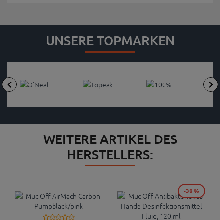
UNSERE TOPMARKEN
WEITERE ARTIKEL DES
HERSTELLERS:
-38 %