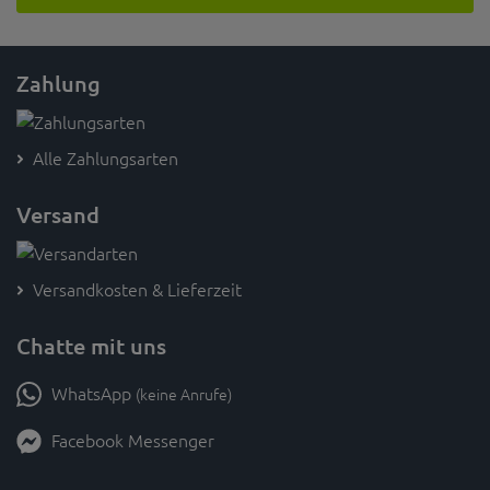
Zahlung
Alle Zahlungsarten
Versand
Versandkosten & Lieferzeit
Chatte mit uns
WhatsApp
(keine Anrufe)
Facebook Messenger