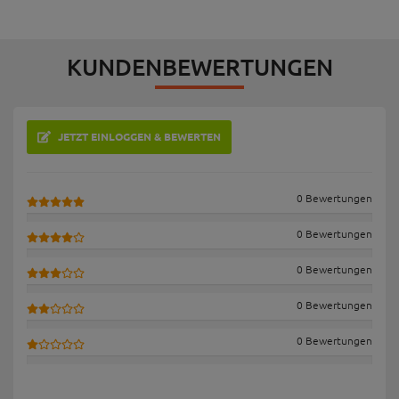
KUNDENBEWERTUNGEN
JETZT EINLOGGEN & BEWERTEN
0 Bewertungen
0 Bewertungen
0 Bewertungen
0 Bewertungen
0 Bewertungen