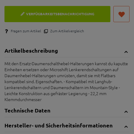
VERFÜGBARKEITSBENACHRICHTIGUNG
Fragen zum Artikel
Zum Artikelvergleich
Artikelbeschreibung
Mit den Ersatz-Daumenschalthebel-Halterungen kannst du kaputte
Einheiten ersetzen oder Microshift Lenkerendschaltungen auf
Daumenhebel-Halterungen umrüsten, damit sie mit Flatbars
kompatibel sind. Eigenschaften. - Kompatibel mit Langhub-
Lenkerendschaltern und Daumenschaltern im Mountain-Style -
Leichte Konstruktion aus gefräster Legierung - 22,2 mm
Klemmdurchmesser
Technische Daten
Hersteller- und Sicherheitsinformationen