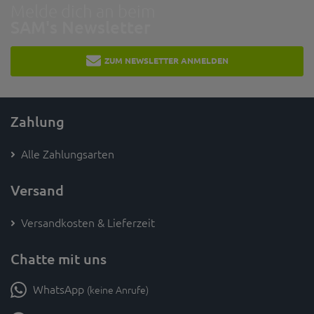
Melde dich an beim
SAM's Newsletter
ZUM NEWSLETTER ANMELDEN
Zahlung
Alle Zahlungsarten
Versand
Versandkosten & Lieferzeit
Chatte mit uns
WhatsApp
(keine Anrufe)