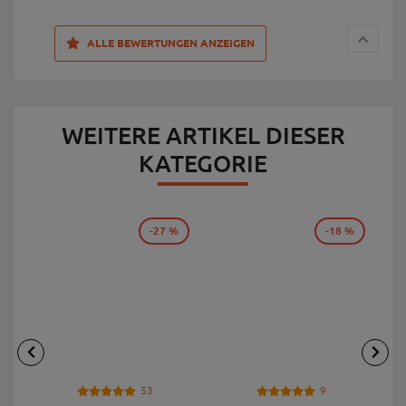
ALLE BEWERTUNGEN ANZEIGEN
WEITERE ARTIKEL DIESER
KATEGORIE
-27 %
-18 %
53
9