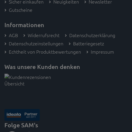
Sicher einkaufen
Neuigkeiten
Newsletter
Gutscheine
Informationen
AGB
Widerrufsrecht
Datenschutzerklärung
Datenschutzeinstellungen
Batteriegesetz
Echtheit von Produktbewertungen
Impressum
Was unsere Kunden denken
Folge SAM's