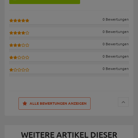
0 Bewertungen
0 Bewertungen
0 Bewertungen
0 Bewertungen
0 Bewertungen
ALLE BEWERTUNGEN ANZEIGEN
WEITERE ARTIKEL DIESER