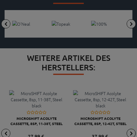
WEITERE ARTIKEL DES
HERSTELLERS:
MICROSHIFT ACOLYTE
MICROSHIFT ACOLYTE
CASSETTE, 8SP, 11-38T, STEEL
CASSETTE, 8SP, 12-42T, STEEL
BLACK
BLACK
27,
99
€
37,
99
€