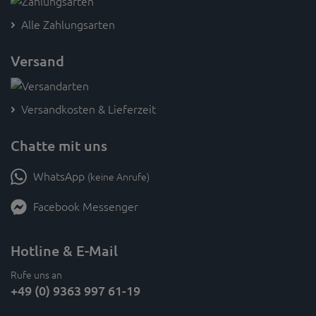
Alle Zahlungsarten
Versand
Versandkosten & Lieferzeit
Chatte mit uns
WhatsApp
(keine Anrufe)
Facebook Messenger
Hotline & E-Mail
Rufe uns an
+49 (0) 9363 997 61-19