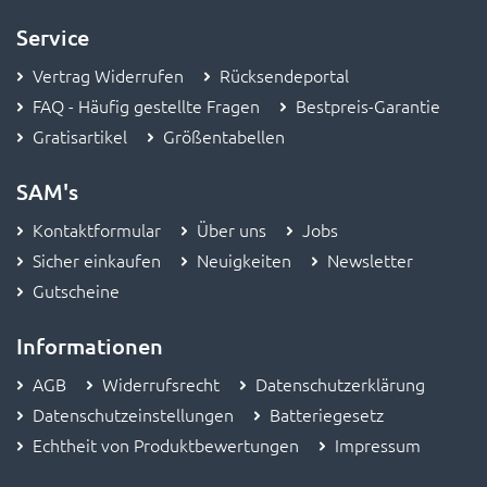
Service
Vertrag Widerrufen
Rücksendeportal
FAQ - Häufig gestellte Fragen
Bestpreis-Garantie
Gratisartikel
Größentabellen
SAM's
Kontaktformular
Über uns
Jobs
Sicher einkaufen
Neuigkeiten
Newsletter
Gutscheine
Informationen
AGB
Widerrufsrecht
Datenschutzerklärung
Datenschutzeinstellungen
Batteriegesetz
Echtheit von Produktbewertungen
Impressum