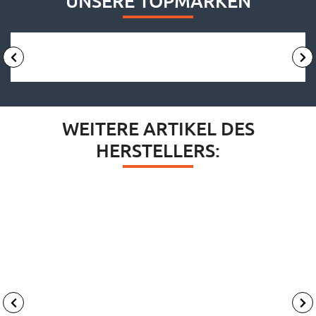
UNSERE TOPMARKEN
WEITERE ARTIKEL DES
HERSTELLERS: