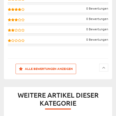
0 Bewertungen
0 Bewertungen
0 Bewertungen
0 Bewertungen
ALLE BEWERTUNGEN ANZEIGEN
WEITERE ARTIKEL DIESER
KATEGORIE