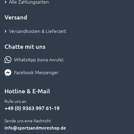
Alle Zahlungsarten
Versand
Versandkosten & Lieferzeit
Chatte mit uns
WhatsApp
(keine Anrufe)
Facebook Messenger
Hotline & E-Mail
Rufe uns an
+49 (0) 9363 997 61-19
Sende uns eine Nachricht
info
@sportsandmoreshop.de