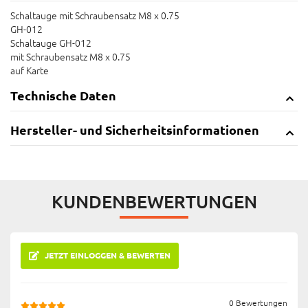
Schaltauge mit Schraubensatz M8 x 0.75
GH-012
Schaltauge GH-012
mit Schraubensatz M8 x 0.75
auf Karte
Technische Daten
Hersteller- und Sicherheitsinformationen
KUNDENBEWERTUNGEN
JETZT EINLOGGEN & BEWERTEN
0 Bewertungen