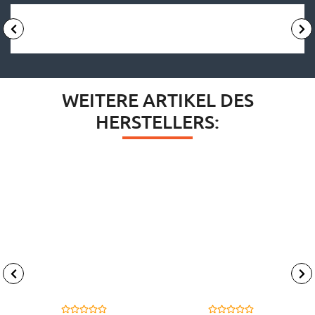
WEITERE ARTIKEL DES
HERSTELLERS: