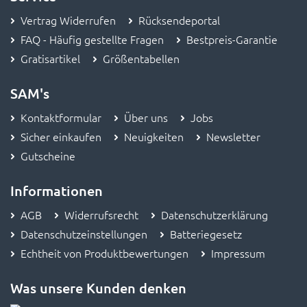
Vertrag Widerrufen
Rücksendeportal
FAQ - Häufig gestellte Fragen
Bestpreis-Garantie
Gratisartikel
Größentabellen
SAM's
Kontaktformular
Über uns
Jobs
Sicher einkaufen
Neuigkeiten
Newsletter
Gutscheine
Informationen
AGB
Widerrufsrecht
Datenschutzerklärung
Datenschutzeinstellungen
Batteriegesetz
Echtheit von Produktbewertungen
Impressum
Was unsere Kunden denken