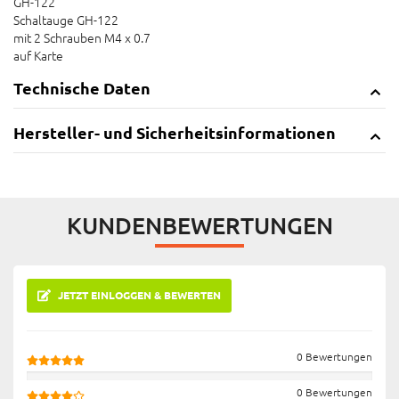
GH-122
Schaltauge GH-122
mit 2 Schrauben M4 x 0.7
auf Karte
Technische Daten
Hersteller- und Sicherheitsinformationen
KUNDENBEWERTUNGEN
JETZT EINLOGGEN & BEWERTEN
0 Bewertungen
0 Bewertungen