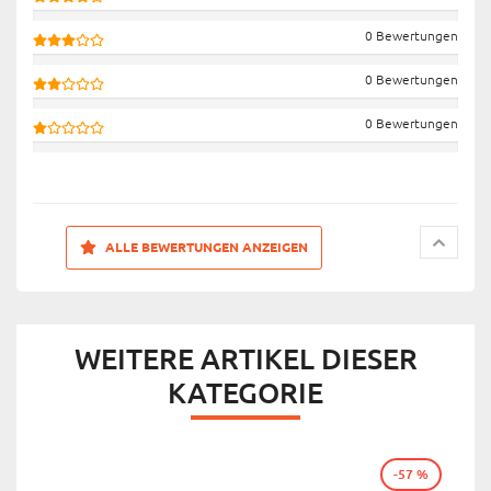
0 Bewertungen
0 Bewertungen
0 Bewertungen
ALLE BEWERTUNGEN ANZEIGEN
WEITERE ARTIKEL DIESER
KATEGORIE
-57 %