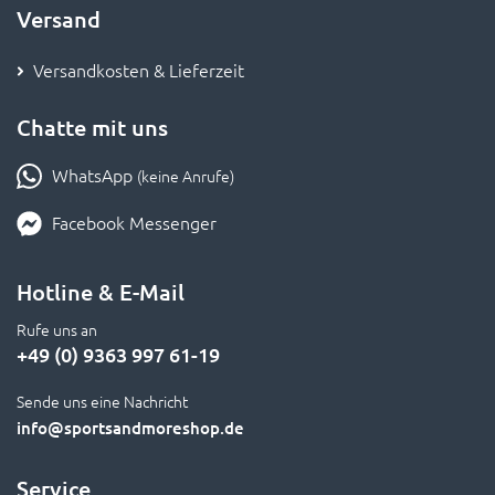
Versand
Versandkosten & Lieferzeit
Chatte mit uns
WhatsApp
(keine Anrufe)
Facebook Messenger
Hotline & E-Mail
Rufe uns an
+49 (0) 9363 997 61-19
Sende uns eine Nachricht
info
@sportsandmoreshop.de
Service