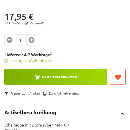
17,
95
€
inkl. MwSt.
zzgl. Versand*
2
Lieferzeit 4-7 Werktage
verfügbar (Außenlager)
IN DEN WARENKORB
Fragen zum Artikel
Zum Artikelvergleich
Artikelbeschreibung
Schaltauge mit 2 Schrauben M4 x 0.7