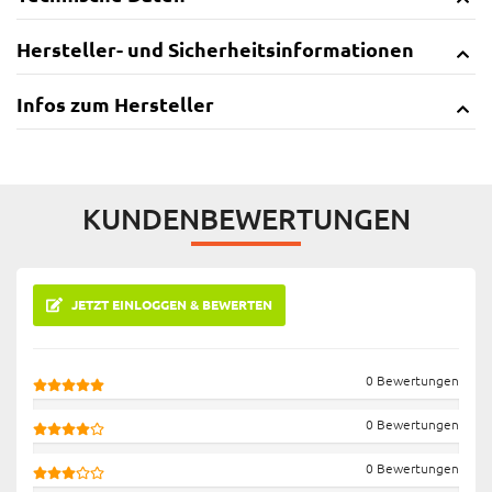
Hersteller- und Sicherheitsinformationen
Infos zum Hersteller
KUNDENBEWERTUNGEN
JETZT EINLOGGEN & BEWERTEN
0 Bewertungen
0 Bewertungen
0 Bewertungen