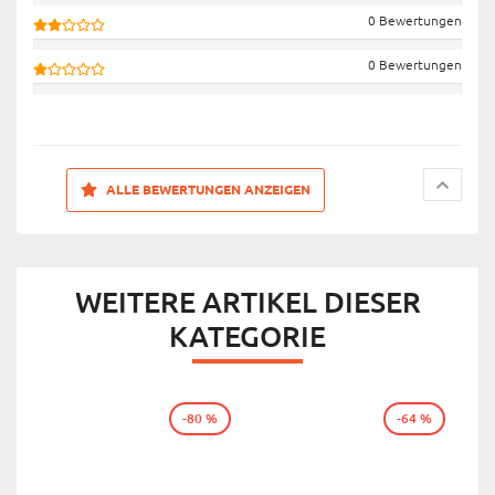
0 Bewertungen
0 Bewertungen
ALLE BEWERTUNGEN ANZEIGEN
WEITERE ARTIKEL DIESER
KATEGORIE
-80 %
-64 %