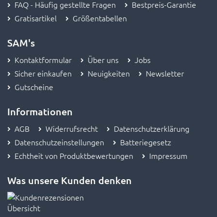
Gratisartikel
Größentabellen
SAM's
Kontaktformular
Über uns
Jobs
Sicher einkaufen
Neuigkeiten
Newsletter
Gutscheine
Informationen
AGB
Widerrufsrecht
Datenschutzerklärung
Datenschutzeinstellungen
Batteriegesetz
Echtheit von Produktbewertungen
Impressum
Was unsere Kunden denken