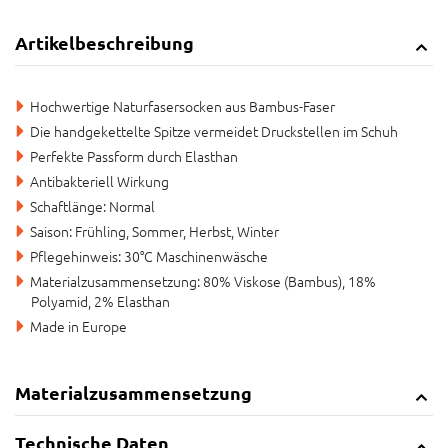
Artikelbeschreibung
Hochwertige Naturfasersocken aus Bambus-Faser
Die handgekettelte Spitze vermeidet Druckstellen im Schuh
Perfekte Passform durch Elasthan
Antibakteriell Wirkung
Schaftlänge: Normal
Saison: Frühling, Sommer, Herbst, Winter
Pflegehinweis: 30°C Maschinenwäsche
Materialzusammensetzung: 80% Viskose (Bambus), 18%
Polyamid, 2% Elasthan
Made in Europe
Materialzusammensetzung
Technische Daten