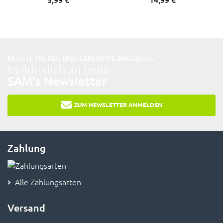
NEUSTE TRENDS UND EXKLUSIVE ANGEBOTE:
Melde dich an beim
SAM's Newsletter
ZUM NEWSLETTER ANMELDEN
Zahlung
Alle Zahlungsarten
Versand
Versandkosten & Lieferzeit