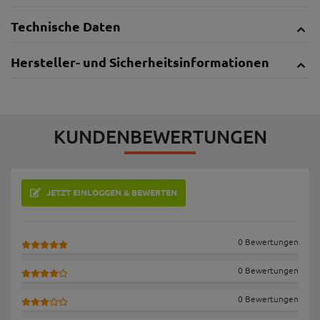
Technische Daten
Hersteller- und Sicherheitsinformationen
KUNDENBEWERTUNGEN
JETZT EINLOGGEN & BEWERTEN
0 Bewertungen
0 Bewertungen
0 Bewertungen