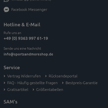
Facebook Messenger
Hotline & E-Mail
Rufe uns an
+49 (0) 9363 997 61-19
Sende uns eine Nachricht
info
@sportsandmoreshop.de
Service
Vertrag Widerrufen
Rücksendeportal
FAQ - Häufig gestellte Fragen
Bestpreis-Garantie
Gratisartikel
Größentabellen
SAM's