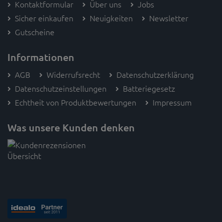
Kontaktformular
Über uns
Jobs
Sicher einkaufen
Neuigkeiten
Newsletter
Gutscheine
Informationen
AGB
Widerrufsrecht
Datenschutzerklärung
Datenschutzeinstellungen
Batteriegesetz
Echtheit von Produktbewertungen
Impressum
Was unsere Kunden denken