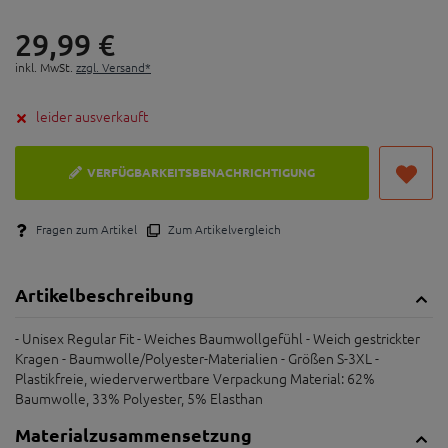
29,
99
€
inkl. MwSt.
zzgl. Versand*
leider ausverkauft
VERFÜGBARKEITSBENACHRICHTIGUNG
Fragen zum Artikel
Zum Artikelvergleich
Artikelbeschreibung
- Unisex Regular Fit - Weiches Baumwollgefühl - Weich gestrickter
Kragen - Baumwolle/Polyester-Materialien - Größen S-3XL -
Plastikfreie, wiederverwertbare Verpackung Material: 62%
Baumwolle, 33% Polyester, 5% Elasthan
Materialzusammensetzung