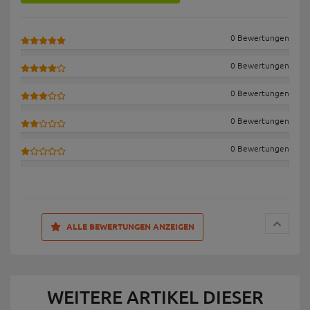
0 Bewertungen
0 Bewertungen
0 Bewertungen
0 Bewertungen
0 Bewertungen
ALLE BEWERTUNGEN ANZEIGEN
WEITERE ARTIKEL DIESER