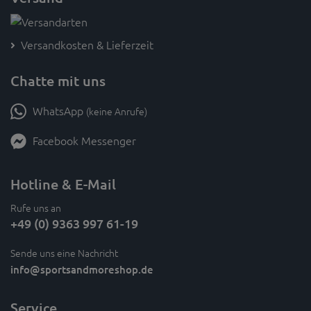
Versandkosten & Lieferzeit
Chatte mit uns
WhatsApp
(keine Anrufe)
Facebook Messenger
Hotline & E-Mail
Rufe uns an
+49 (0) 9363 997 61-19
Sende uns eine Nachricht
info
@sportsandmoreshop.de
Service