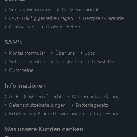
Vertrag Widerrufen
Rücksendeportal
FAQ - Häufig gestellte Fragen
Bestpreis-Garantie
Gratisartikel
Größentabellen
SAM's
Kontaktformular
Über uns
Jobs
Sicher einkaufen
Neuigkeiten
Newsletter
Gutscheine
Informationen
AGB
Widerrufsrecht
Datenschutzerklärung
Datenschutzeinstellungen
Batteriegesetz
Echtheit von Produktbewertungen
Impressum
Was unsere Kunden denken