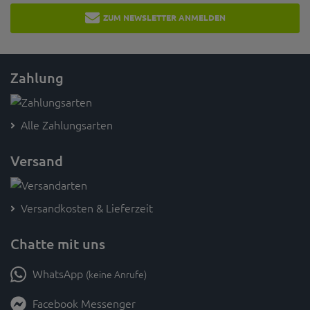
ZUM NEWSLETTER ANMELDEN
Zahlung
Alle Zahlungsarten
Versand
Versandkosten & Lieferzeit
Chatte mit uns
WhatsApp
(keine Anrufe)
Facebook Messenger