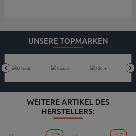
UNSERE TOPMARKEN
WEITERE ARTIKEL DES
HERSTELLERS:
-58 %
-31 %