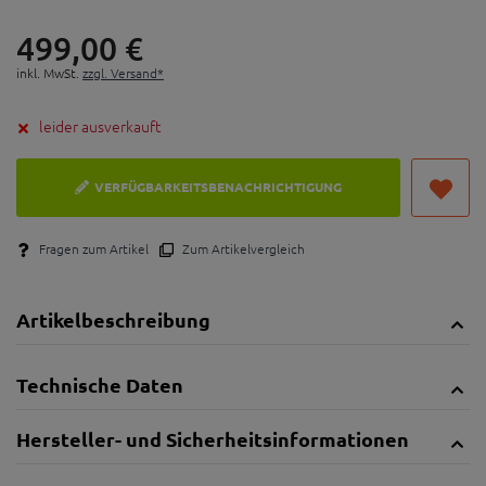
499,
00
€
inkl. MwSt.
zzgl. Versand*
leider ausverkauft
VERFÜGBARKEITSBENACHRICHTIGUNG
Fragen zum Artikel
Zum Artikelvergleich
Artikelbeschreibung
Technische Daten
Hersteller- und Sicherheitsinformationen