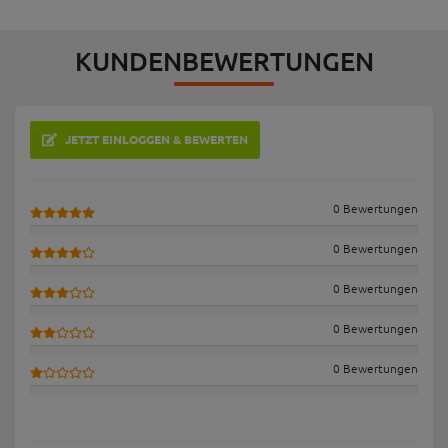
KUNDENBEWERTUNGEN
JETZT EINLOGGEN & BEWERTEN
0 Bewertungen
0 Bewertungen
0 Bewertungen
0 Bewertungen
0 Bewertungen