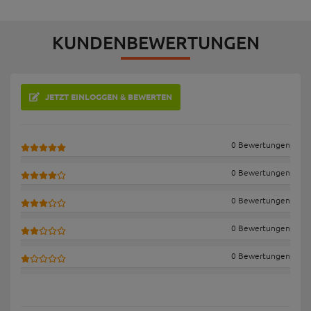
KUNDENBEWERTUNGEN
JETZT EINLOGGEN & BEWERTEN
0 Bewertungen
0 Bewertungen
0 Bewertungen
0 Bewertungen
0 Bewertungen