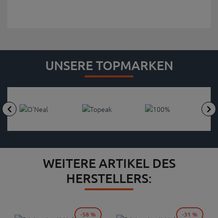
UNSERE TOPMARKEN
WEITERE ARTIKEL DES
HERSTELLERS:
-58 %
-31 %