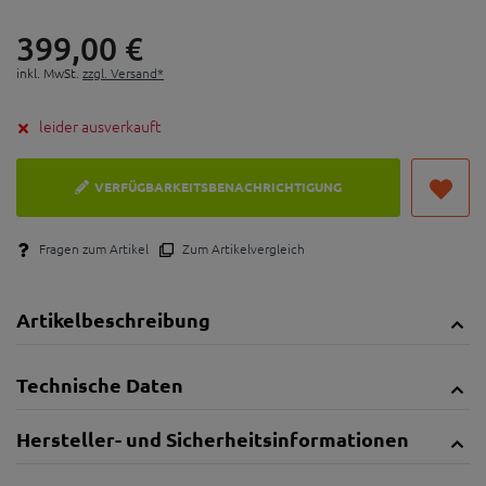
399,
00
€
inkl. MwSt.
zzgl. Versand*
leider ausverkauft
VERFÜGBARKEITSBENACHRICHTIGUNG
Fragen zum Artikel
Zum Artikelvergleich
Artikelbeschreibung
Technische Daten
Hersteller- und Sicherheitsinformationen