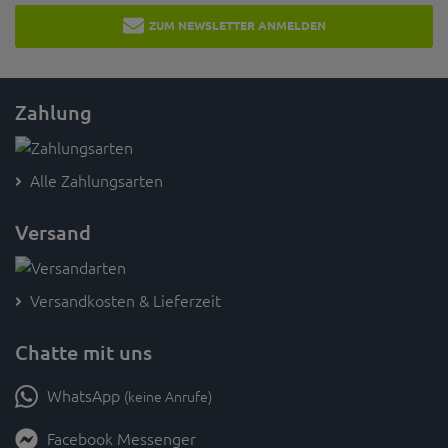
ZUM NEWSLETTER ANMELDEN
Zahlung
Alle Zahlungsarten
Versand
Versandkosten & Lieferzeit
Chatte mit uns
WhatsApp
(keine Anrufe)
Facebook Messenger