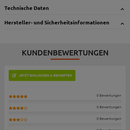
Technische Daten
Hersteller- und Sicherheitsinformationen
KUNDENBEWERTUNGEN
JETZT EINLOGGEN & BEWERTEN
0 Bewertungen
0 Bewertungen
0 Bewertungen