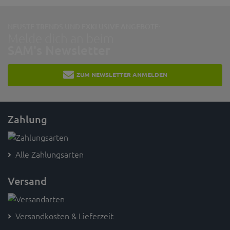
NEUSTE TRENDS UND EXKLUSIVE ANGEBOTE:
Melde dich an beim
SAM's Newsletter
ZUM NEWSLETTER ANMELDEN
Zahlung
Alle Zahlungsarten
Versand
Versandkosten & Lieferzeit