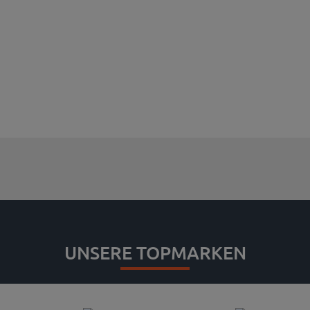
UNSERE TOPMARKEN