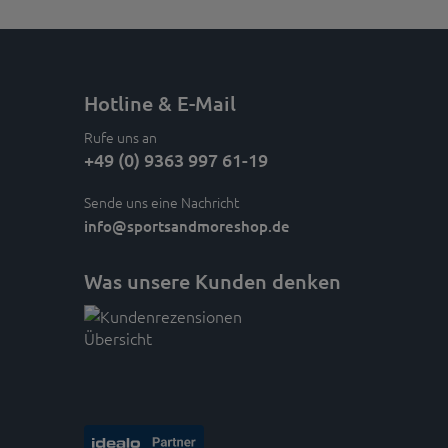
Hotline & E-Mail
Rufe uns an
+49 (0) 9363 997 61-19
Sende uns eine Nachricht
info
@sportsandmoreshop.de
Was unsere Kunden denken