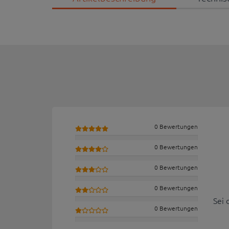
0 Bewertungen
0 Bewertungen
0 Bewertungen
0 Bewertungen
Sei 
0 Bewertungen