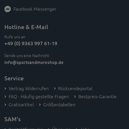
Facebook Messenger
Hotline & E-Mail
Rufe uns an
+49 (0) 9363 997 61-19
Sende uns eine Nachricht
info
@sportsandmoreshop.de
Service
Vertrag Widerrufen
Rücksendeportal
FAQ - Häufig gestellte Fragen
Bestpreis-Garantie
Gratisartikel
Größentabellen
SAM's