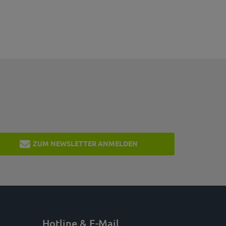
ZUM NEWSLETTER ANMELDEN
Hotline & E-Mail