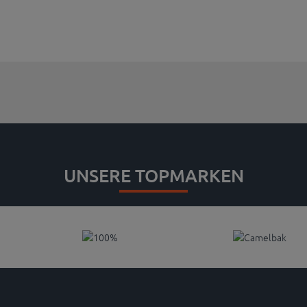
UNSERE TOPMARKEN