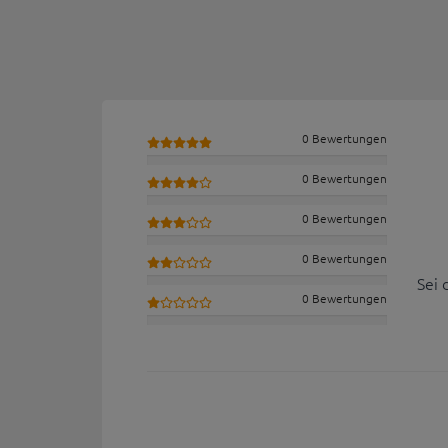
0 Bewertungen
0 Bewertungen
0 Bewertungen
0 Bewertungen
Sei 
0 Bewertungen