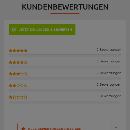
KUNDENBEWERTUNGEN
JETZT EINLOGGEN & BEWERTEN
0 Bewertungen
0 Bewertungen
0 Bewertungen
0 Bewertungen
0 Bewertungen
ALLE BEWERTUNGEN ANZEIGEN