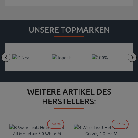
UNSERE TOPMARKEN
WEITERE ARTIKEL DES
HERSTELLERS:
-58 %
-31 %