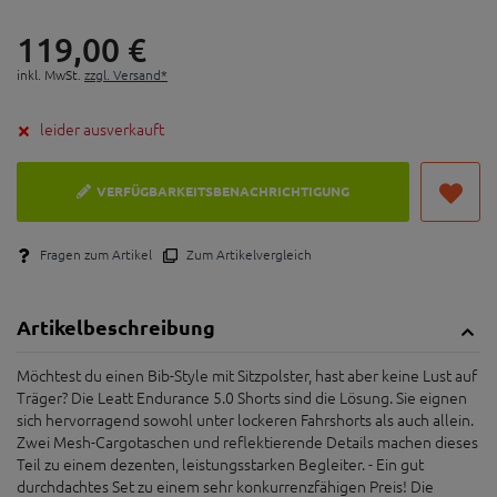
119,
00
€
inkl. MwSt.
zzgl. Versand*
leider ausverkauft
VERFÜGBARKEITSBENACHRICHTIGUNG
Fragen zum Artikel
Zum Artikelvergleich
Artikelbeschreibung
Möchtest du einen Bib-Style mit Sitzpolster, hast aber keine Lust auf
Träger? Die Leatt Endurance 5.0 Shorts sind die Lösung. Sie eignen
sich hervorragend sowohl unter lockeren Fahrshorts als auch allein.
Zwei Mesh-Cargotaschen und reflektierende Details machen dieses
Teil zu einem dezenten, leistungsstarken Begleiter. - Ein gut
durchdachtes Set zu einem sehr konkurrenzfähigen Preis! Die