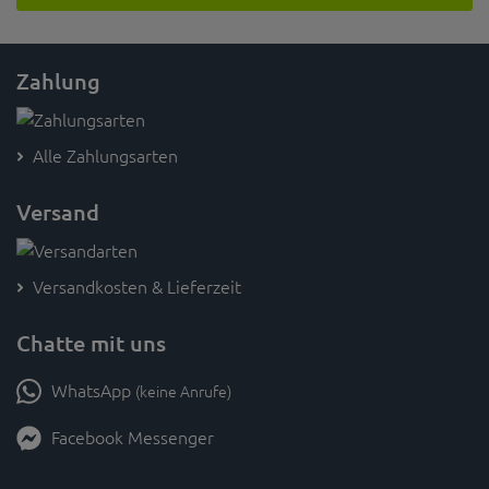
Zahlung
Alle Zahlungsarten
Versand
Versandkosten & Lieferzeit
Chatte mit uns
WhatsApp
(keine Anrufe)
Facebook Messenger