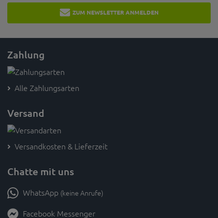
ZUM NEWSLETTER ANMELDEN
Zahlung
Alle Zahlungsarten
Versand
Versandkosten & Lieferzeit
Chatte mit uns
WhatsApp
(keine Anrufe)
Facebook Messenger