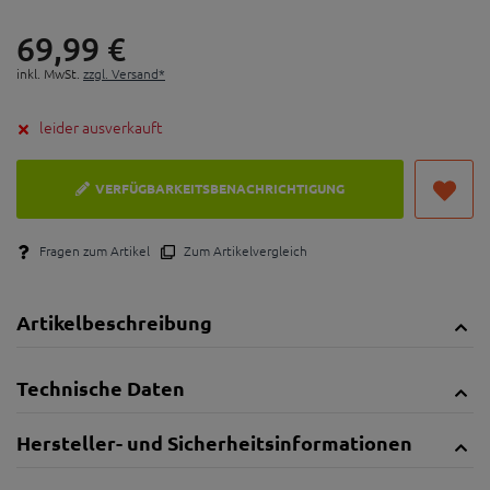
69,
99
€
inkl. MwSt.
zzgl. Versand*
leider ausverkauft
VERFÜGBARKEITSBENACHRICHTIGUNG
Fragen zum Artikel
Zum Artikelvergleich
Artikelbeschreibung
Technische Daten
Hersteller- und Sicherheitsinformationen