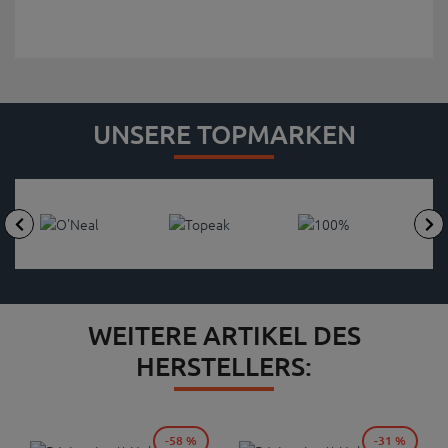
UNSERE TOPMARKEN
WEITERE ARTIKEL DES
HERSTELLERS:
-58 %
-31 %