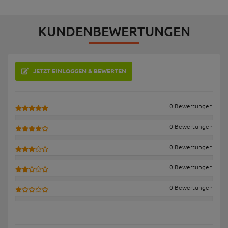
KUNDENBEWERTUNGEN
JETZT EINLOGGEN & BEWERTEN
0 Bewertungen
0 Bewertungen
0 Bewertungen
0 Bewertungen
0 Bewertungen