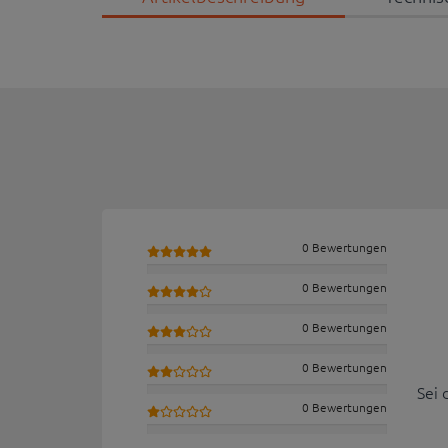
0 Bewertungen
0 Bewertungen
0 Bewertungen
0 Bewertungen
Sei 
0 Bewertungen