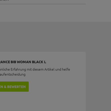
RANCE BIB WOMAN BLACK L
önliche Erfahrung mit diesem Artikel und helfe
Kaufentscheidung
EN & BEWERTEN