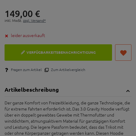
149,
00
€
inkl. MwSt.
zzgl. Versand*
leider ausverkauft
VERFÜGBARKEITSBENACHRICHTIGUNG
Fragen zum Artikel
Zum Artikelvergleich
Artikelbeschreibung
Der ganze Komfort von Freizeitkleidung, die ganze Technologie, die
für extreme Fahrten erforderlich ist. Das 3.0 Gravity Hoodie verfügt
über ein doppelt gewebtes Gewebe mit Thermofutter und
winddichtem, atmungsaktivem Material für ganztägigen Komfort
und Leistung. Die legere Passform bedeutet, dass das Trikot mit
oder ohne Körperpanzer getragen werden kann. Diesen Hoodie