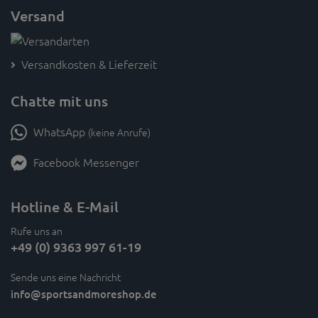
Versand
Versandkosten & Lieferzeit
Chatte mit uns
WhatsApp
(keine Anrufe)
Facebook Messenger
Hotline & E-Mail
Rufe uns an
+49 (0) 9363 997 61-19
Sende uns eine Nachricht
info
@sportsandmoreshop.de