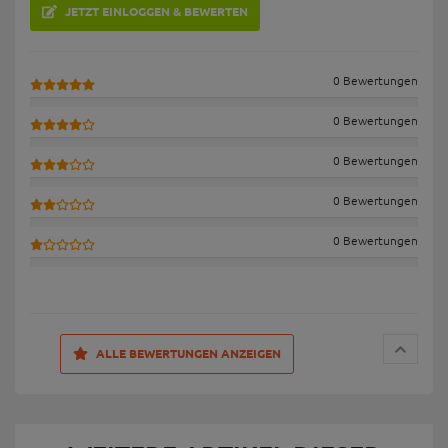
JETZT EINLOGGEN & BEWERTEN
0 Bewertungen
0 Bewertungen
0 Bewertungen
0 Bewertungen
0 Bewertungen
ALLE BEWERTUNGEN ANZEIGEN