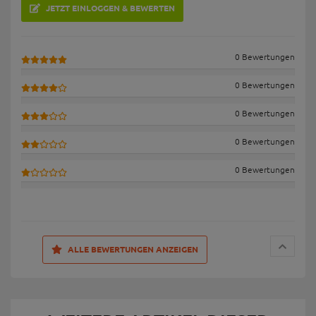
JETZT EINLOGGEN & BEWERTEN
0 Bewertungen
0 Bewertungen
0 Bewertungen
0 Bewertungen
0 Bewertungen
ALLE BEWERTUNGEN ANZEIGEN