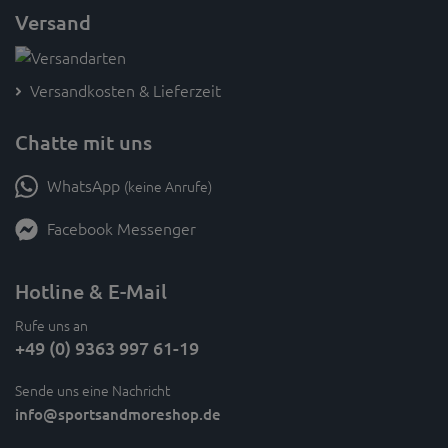
Versand
Versandkosten & Lieferzeit
Chatte mit uns
WhatsApp
(keine Anrufe)
Facebook Messenger
Hotline & E-Mail
Rufe uns an
+49 (0) 9363 997 61-19
Sende uns eine Nachricht
info
@sportsandmoreshop.de