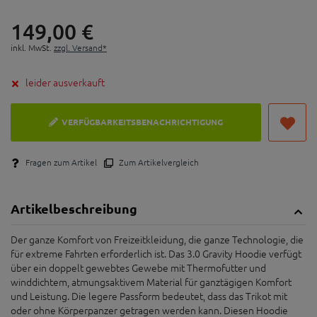
149,
00
€
inkl. MwSt.
zzgl. Versand*
leider ausverkauft
VERFÜGBARKEITSBENACHRICHTIGUNG
Fragen zum Artikel
Zum Artikelvergleich
Artikelbeschreibung
Der ganze Komfort von Freizeitkleidung, die ganze Technologie, die
für extreme Fahrten erforderlich ist. Das 3.0 Gravity Hoodie verfügt
über ein doppelt gewebtes Gewebe mit Thermofutter und
winddichtem, atmungsaktivem Material für ganztägigen Komfort
und Leistung. Die legere Passform bedeutet, dass das Trikot mit
oder ohne Körperpanzer getragen werden kann. Diesen Hoodie