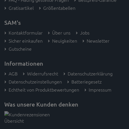
Gratisartikel
Größentabellen
SAM's
Kontaktformular
Über uns
Jobs
Sicher einkaufen
Neuigkeiten
Newsletter
Gutscheine
Informationen
AGB
Widerrufsrecht
Datenschutzerklärung
Datenschutzeinstellungen
Batteriegesetz
Echtheit von Produktbewertungen
Impressum
Was unsere Kunden denken