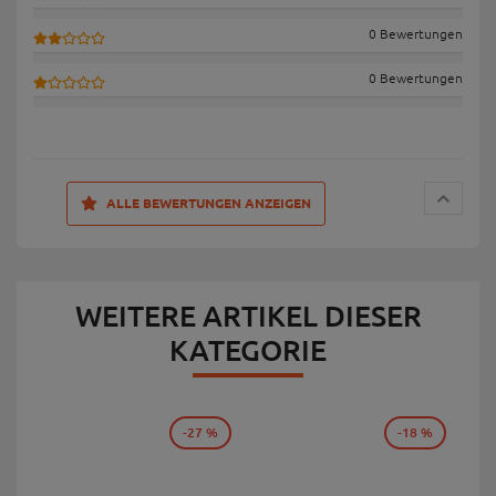
0 Bewertungen
0 Bewertungen
ALLE BEWERTUNGEN ANZEIGEN
WEITERE ARTIKEL DIESER
KATEGORIE
-27 %
-18 %