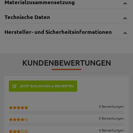
Materialzusammensetzung
Technische Daten
Hersteller- und Sicherheitsinformationen
KUNDENBEWERTUNGEN
JETZT EINLOGGEN & BEWERTEN
0 Bewertungen
0 Bewertungen
0 Bewertungen