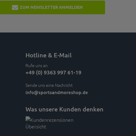
ZUM NEWSLETTER ANMELDEN
Hotline & E-Mail
Rufe uns an
+49 (0) 9363 997 61-19
Sende uns eine Nachricht
info
@sportsandmoreshop.de
Was unsere Kunden denken