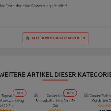
der Erste der eine Bewertung schreibt!
ALLE BEWERTUNGEN ANZEIGEN
WEITERE ARTIKEL DIESER KATEGORI
-18 %
-80 %
9