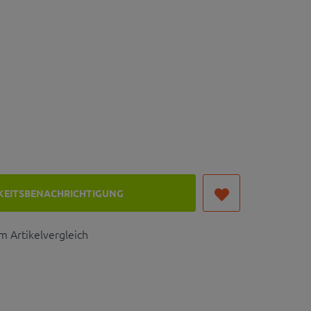
KEITSBENACHRICHTIGUNG
 Artikelvergleich