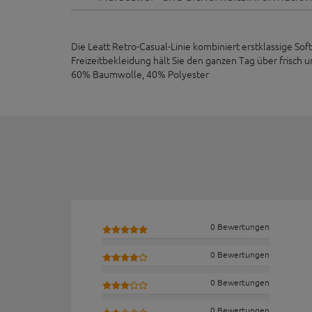
Die Leatt Retro-Casual-Linie kombiniert erstklassige Sof
Freizeitbekleidung hält Sie den ganzen Tag über frisch 
60% Baumwolle, 40% Polyester
0 Bewertungen
0 Bewertungen
0 Bewertungen
0 Bewertungen