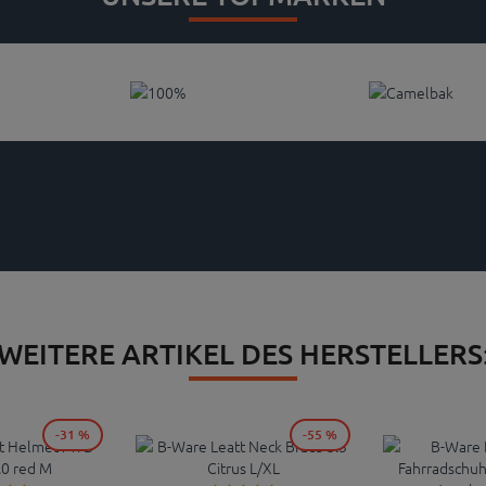
WEITERE ARTIKEL DES HERSTELLERS
-31 %
-55 %