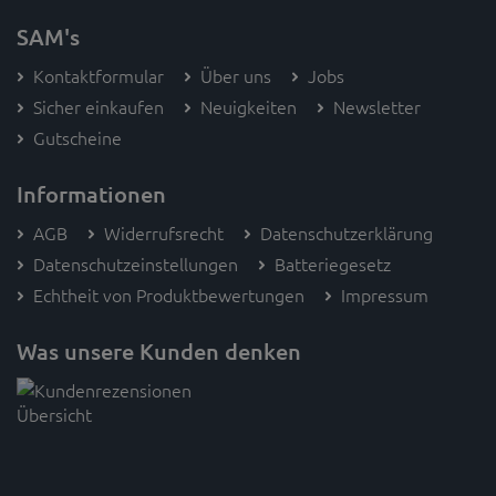
SAM's
Kontaktformular
Über uns
Jobs
Sicher einkaufen
Neuigkeiten
Newsletter
Gutscheine
Informationen
AGB
Widerrufsrecht
Datenschutzerklärung
Datenschutzeinstellungen
Batteriegesetz
Echtheit von Produktbewertungen
Impressum
Was unsere Kunden denken