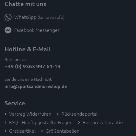
Chatte mit uns
WhatsApp
(keine Anrufe)
Facebook Messenger
Hotline & E-Mail
Rufe uns an
+49 (0) 9363 997 61-19
Sende uns eine Nachricht
info
@sportsandmoreshop.de
Service
Vertrag Widerrufen
Rücksendeportal
FAQ - Häufig gestellte Fragen
Bestpreis-Garantie
Gratisartikel
Größentabellen