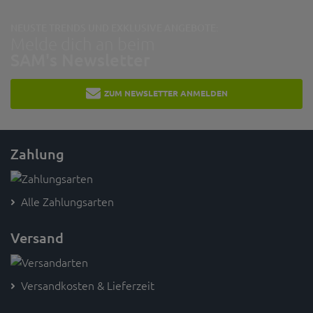
NEUSTE TRENDS UND EXKLUSIVE ANGEBOTE:
Melde dich an beim
SAM's Newsletter
ZUM NEWSLETTER ANMELDEN
Zahlung
Alle Zahlungsarten
Versand
Versandkosten & Lieferzeit