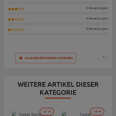
0 Bewertungen
0 Bewertungen
0 Bewertungen
ALLE BEWERTUNGEN ANZEIGEN
WEITERE ARTIKEL DIESER
KATEGORIE
-27 %
-18 %