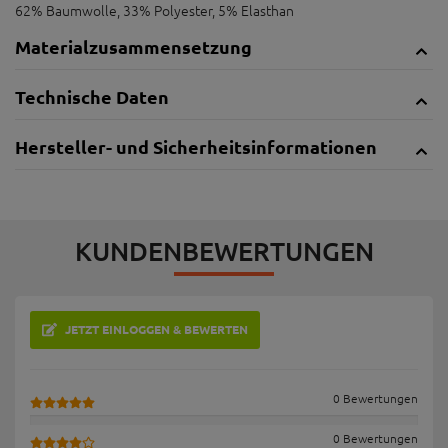
62% Baumwolle, 33% Polyester, 5% Elasthan
Materialzusammensetzung
Technische Daten
Hersteller- und Sicherheitsinformationen
KUNDENBEWERTUNGEN
JETZT EINLOGGEN & BEWERTEN
0 Bewertungen
0 Bewertungen