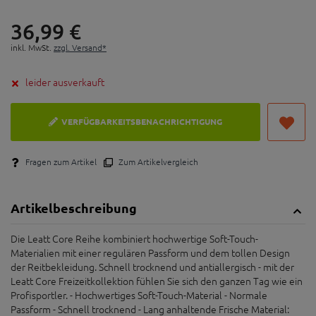
36,
99
€
inkl. MwSt.
zzgl. Versand*
leider ausverkauft
VERFÜGBARKEITSBENACHRICHTIGUNG
Fragen zum Artikel
Zum Artikelvergleich
Artikelbeschreibung
Die Leatt Core Reihe kombiniert hochwertige Soft-Touch-
Materialien mit einer regulären Passform und dem tollen Design
der Reitbekleidung. Schnell trocknend und antiallergisch - mit der
Leatt Core Freizeitkollektion fühlen Sie sich den ganzen Tag wie ein
Profisportler. - Hochwertiges Soft-Touch-Material - Normale
Passform - Schnell trocknend - Lang anhaltende Frische Material: