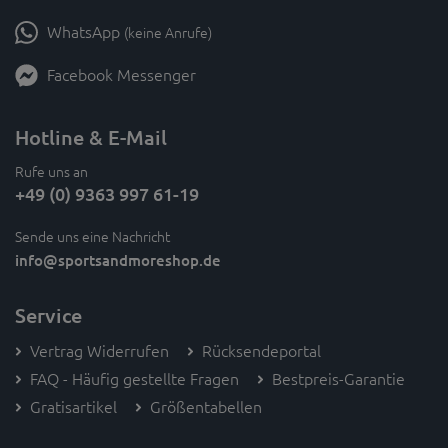
WhatsApp
(keine Anrufe)
Facebook Messenger
Hotline & E-Mail
Rufe uns an
+49 (0) 9363 997 61-19
Sende uns eine Nachricht
info
@sportsandmoreshop.de
Service
Vertrag Widerrufen
Rücksendeportal
FAQ - Häufig gestellte Fragen
Bestpreis-Garantie
Gratisartikel
Größentabellen