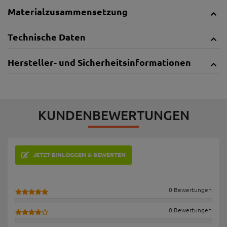
Materialzusammensetzung
Technische Daten
Hersteller- und Sicherheitsinformationen
KUNDENBEWERTUNGEN
JETZT EINLOGGEN & BEWERTEN
0 Bewertungen
0 Bewertungen