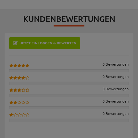
KUNDENBEWERTUNGEN
JETZT EINLOGGEN & BEWERTEN
0 Bewertungen
0 Bewertungen
0 Bewertungen
0 Bewertungen
0 Bewertungen