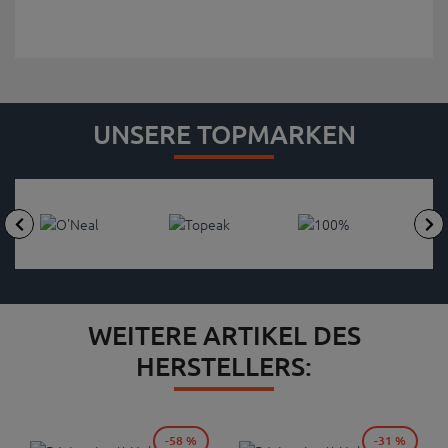
UNSERE TOPMARKEN
WEITERE ARTIKEL DES
HERSTELLERS:
-58 %
-31 %