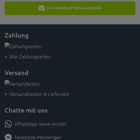
ZUM NEWSLETTER ANMELDEN
Zahlung
Alle Zahlungsarten
Versand
Versandkosten & Lieferzeit
Chatte mit uns
WhatsApp
(keine Anrufe)
Facebook Messenger