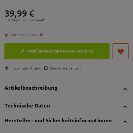
39,
99
€
inkl. MwSt.
zzgl. Versand*
leider ausverkauft
VERFÜGBARKEITSBENACHRICHTIGUNG
Fragen zum Artikel
Zum Artikelvergleich
Artikelbeschreibung
Technische Daten
Hersteller- und Sicherheitsinformationen