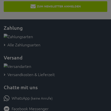
ZUM NEWSLETTER ANMELDEN
Zahlung
Alle Zahlungsarten
Versand
Versandkosten & Lieferzeit
Chatte mit uns
WhatsApp
(keine Anrufe)
Facebook Messenger