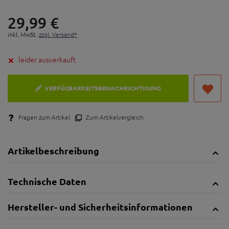
29,
99
€
inkl. MwSt.
zzgl. Versand*
leider ausverkauft
VERFÜGBARKEITSBENACHRICHTIGUNG
Fragen zum Artikel
Zum Artikelvergleich
Artikelbeschreibung
Technische Daten
Hersteller- und Sicherheitsinformationen