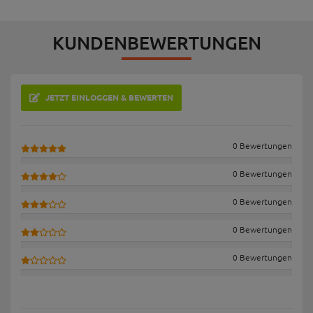
KUNDENBEWERTUNGEN
JETZT EINLOGGEN & BEWERTEN
0 Bewertungen
0 Bewertungen
0 Bewertungen
0 Bewertungen
0 Bewertungen