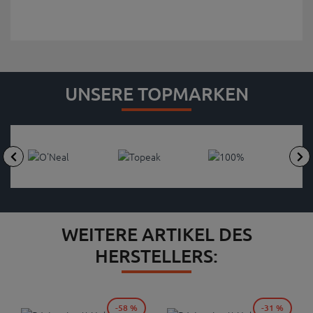
UNSERE TOPMARKEN
WEITERE ARTIKEL DES
HERSTELLERS:
-58 %
-31 %