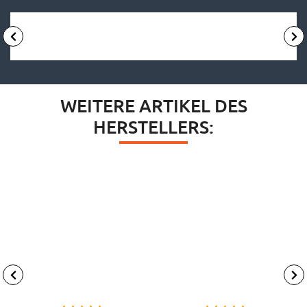
WEITERE ARTIKEL DES
HERSTELLERS: