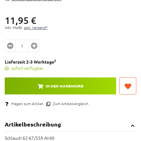
11,
95
€
inkl. MwSt.
zzgl. Versand*
2
Lieferzeit 2-3 Werktage
sofort verfügbar
IN DEN WARENKORB
Fragen zum Artikel
Zum Artikelvergleich
Artikelbeschreibung
Schlauch 62-67/559 AV40