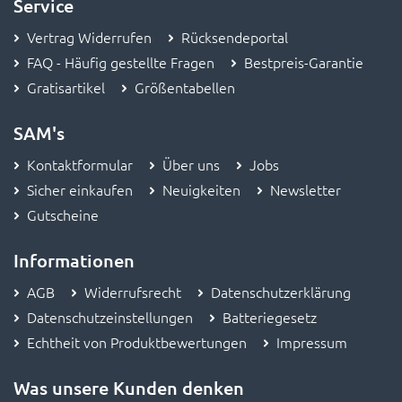
Service
Vertrag Widerrufen
Rücksendeportal
FAQ - Häufig gestellte Fragen
Bestpreis-Garantie
Gratisartikel
Größentabellen
SAM's
Kontaktformular
Über uns
Jobs
Sicher einkaufen
Neuigkeiten
Newsletter
Gutscheine
Informationen
AGB
Widerrufsrecht
Datenschutzerklärung
Datenschutzeinstellungen
Batteriegesetz
Echtheit von Produktbewertungen
Impressum
Was unsere Kunden denken