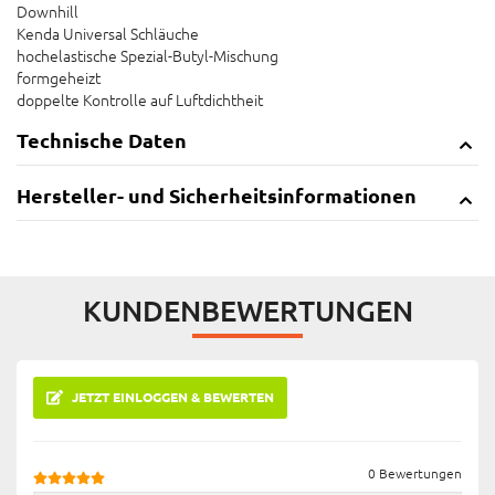
Downhill
Kenda Universal Schläuche
hochelastische Spezial-Butyl-Mischung
formgeheizt
doppelte Kontrolle auf Luftdichtheit
Technische Daten
Hersteller- und Sicherheitsinformationen
KUNDENBEWERTUNGEN
JETZT EINLOGGEN & BEWERTEN
0 Bewertungen