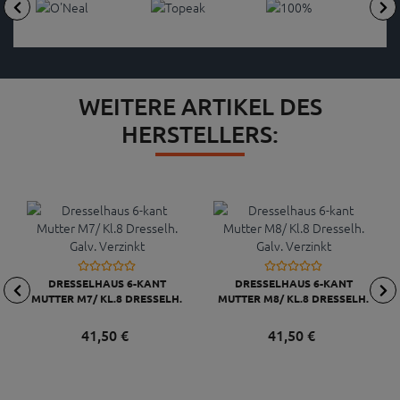
WEITERE ARTIKEL DES
HERSTELLERS:
DRESSELHAUS 6-KANT
DRESSELHAUS 6-KANT
MUTTER M7/ KL.8 DRESSELH.
MUTTER M8/ KL.8 DRESSELH.
GALV. VERZINKT
GALV. VERZINKT
41,
50
€
41,
50
€