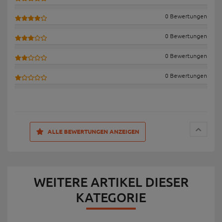
0 Bewertungen
0 Bewertungen
0 Bewertungen
0 Bewertungen
ALLE BEWERTUNGEN ANZEIGEN
WEITERE ARTIKEL DIESER
KATEGORIE