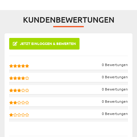
KUNDENBEWERTUNGEN
JETZT EINLOGGEN & BEWERTEN
0 Bewertungen
0 Bewertungen
0 Bewertungen
0 Bewertungen
0 Bewertungen