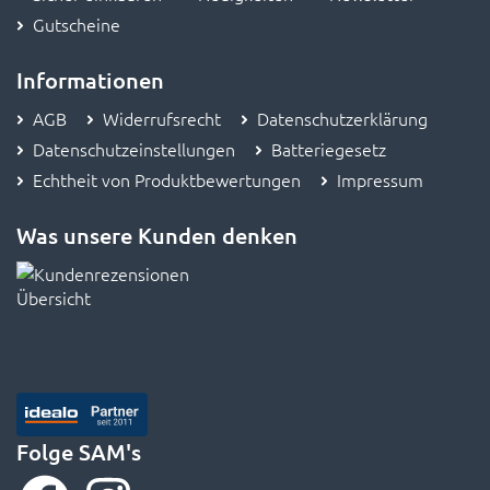
Gutscheine
Informationen
AGB
Widerrufsrecht
Datenschutzerklärung
Datenschutzeinstellungen
Batteriegesetz
Echtheit von Produktbewertungen
Impressum
Was unsere Kunden denken
Folge SAM's