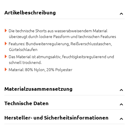
Artikelbeschreibung
Die technische Shorts aus wasserabweisendem Material
überzeugt durch lockere Passform und technischen Features
Features: Bundweitenregulierung, Reißverschlusstaschen,
Gürtelschlaufen
Das Material ist atmungsaktiv, feuchtigkeitsregulierend und
schnell trocknend.
Material: 80% Nylon, 20% Polyester
Materialzusammensetzung
Technische Daten
Hersteller- und Sicherheitsinformationen