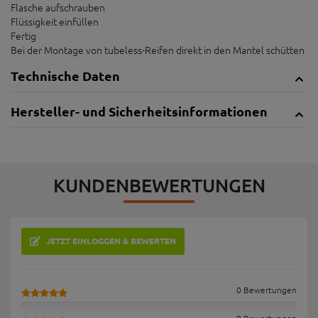
Flasche aufschrauben
Flüssigkeit einfüllen
Fertig
Bei der Montage von tubeless-Reifen direkt in den Mantel schütten
Technische Daten
Hersteller- und Sicherheitsinformationen
KUNDENBEWERTUNGEN
JETZT EINLOGGEN & BEWERTEN
0 Bewertungen