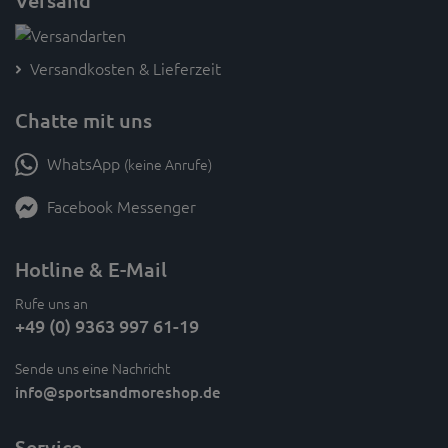
Versand
Versandkosten & Lieferzeit
Chatte mit uns
WhatsApp
(keine Anrufe)
Facebook Messenger
Hotline & E-Mail
Rufe uns an
+49 (0) 9363 997 61-19
Sende uns eine Nachricht
info
@sportsandmoreshop.de
Service