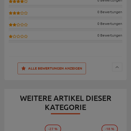
0 Bewertungen
0 Bewertungen
0 Bewertungen
0 Bewertungen
ALLE BEWERTUNGEN ANZEIGEN
WEITERE ARTIKEL DIESER
KATEGORIE
-27 %
-18 %