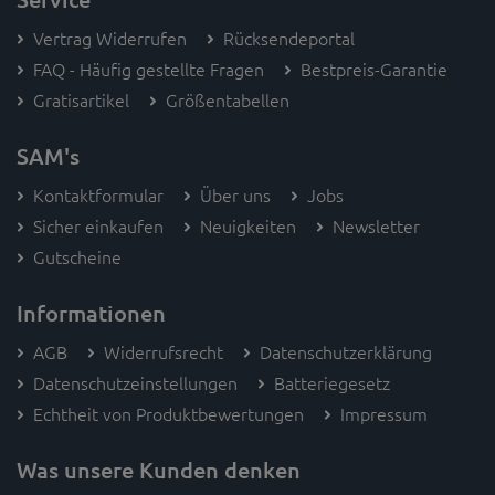
Vertrag Widerrufen
Rücksendeportal
FAQ - Häufig gestellte Fragen
Bestpreis-Garantie
Gratisartikel
Größentabellen
SAM's
Kontaktformular
Über uns
Jobs
Sicher einkaufen
Neuigkeiten
Newsletter
Gutscheine
Informationen
AGB
Widerrufsrecht
Datenschutzerklärung
Datenschutzeinstellungen
Batteriegesetz
Echtheit von Produktbewertungen
Impressum
Was unsere Kunden denken