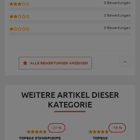
0 Bewertungen
0 Bewertungen
0 Bewertungen
ALLE BEWERTUNGEN ANZEIGEN
WEITERE ARTIKEL DIESER
KATEGORIE
-27 %
-18 %
53
9
TOPEAK STANDPUMPE
TOPEAK