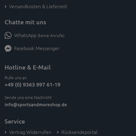
Versandkosten & Lieferzeit
Chatte mit uns
WhatsApp
(keine Anrufe)
Facebook Messenger
Hotline & E-Mail
Rufe uns an
+49 (0) 9363 997 61-19
Sende uns eine Nachricht
info
@sportsandmoreshop.de
Service
Vertrag Widerrufen
Rücksendeportal