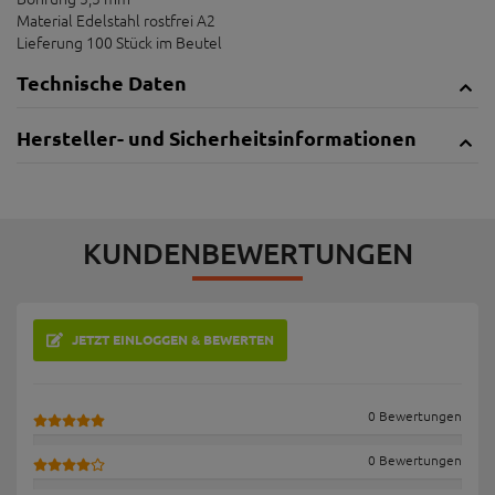
Material Edelstahl rostfrei A2
Lieferung 100 Stück im Beutel
Technische Daten
Hersteller- und Sicherheitsinformationen
KUNDENBEWERTUNGEN
JETZT EINLOGGEN & BEWERTEN
0 Bewertungen
0 Bewertungen