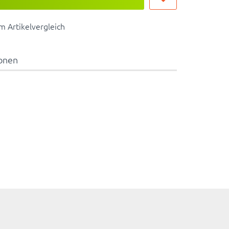
 Artikelvergleich
ionen