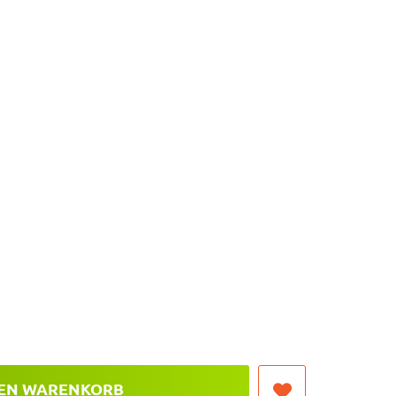
DEN WARENKORB