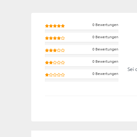
0 Bewertungen
0 Bewertungen
0 Bewertungen
0 Bewertungen
Sei 
0 Bewertungen