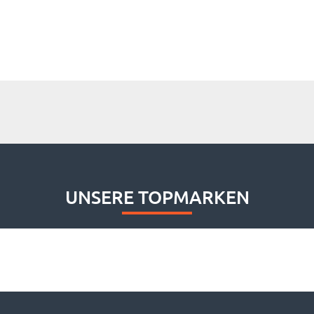
UNSERE TOPMARKEN