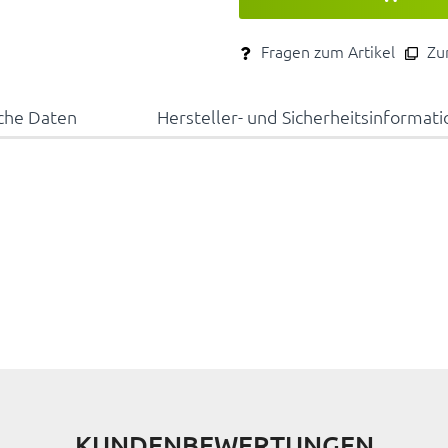
Fragen zum Artikel
Zum
che Daten
Hersteller- und Sicherheitsinformat
KUNDENBEWERTUNGEN