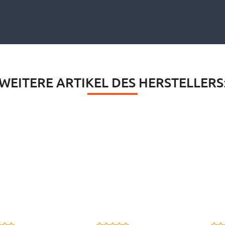
WEITERE ARTIKEL DES HERSTELLERS