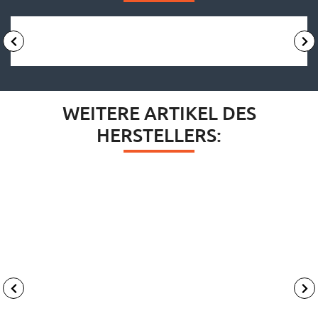
WEITERE ARTIKEL DES
HERSTELLERS: