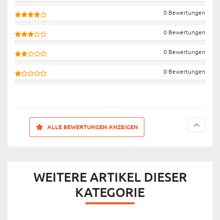
0 Bewertungen
0 Bewertungen
0 Bewertungen
0 Bewertungen
ALLE BEWERTUNGEN ANZEIGEN
WEITERE ARTIKEL DIESER
KATEGORIE