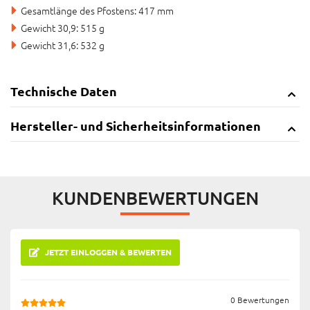
Gesamtlänge des Pfostens: 417 mm
Gewicht 30,9: 515 g
Gewicht 31,6: 532 g
Technische Daten
Hersteller- und Sicherheitsinformationen
KUNDENBEWERTUNGEN
JETZT EINLOGGEN & BEWERTEN
0 Bewertungen