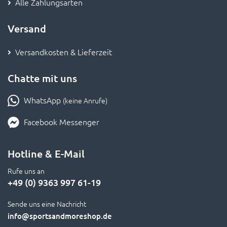
Versand
Versandkosten & Lieferzeit
Chatte mit uns
WhatsApp
(keine Anrufe)
Facebook Messenger
Hotline & E-Mail
Rufe uns an
+49 (0) 9363 997 61-19
Sende uns eine Nachricht
info
@sportsandmoreshop.de