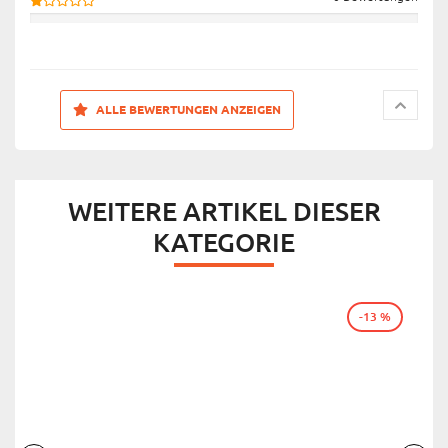
ALLE BEWERTUNGEN ANZEIGEN
WEITERE ARTIKEL DIESER
KATEGORIE
-13 %