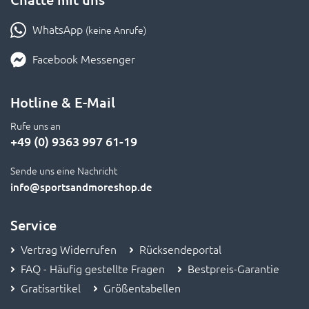
WhatsApp
(keine Anrufe)
Facebook Messenger
Hotline & E-Mail
Rufe uns an
+49 (0) 9363 997 61-19
Sende uns eine Nachricht
info
@sportsandmoreshop.de
Service
Vertrag Widerrufen
Rücksendeportal
FAQ - Häufig gestellte Fragen
Bestpreis-Garantie
Gratisartikel
Größentabellen