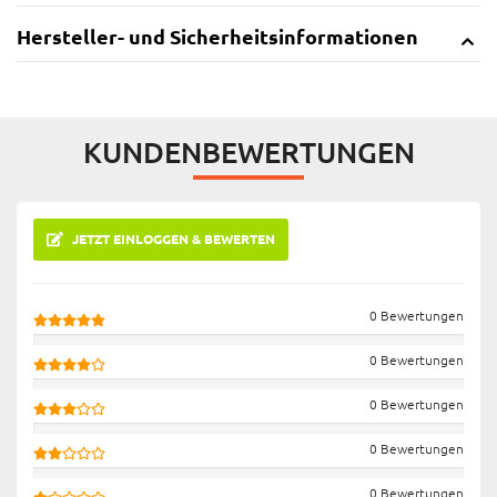
Hersteller- und Sicherheitsinformationen
KUNDENBEWERTUNGEN
JETZT EINLOGGEN & BEWERTEN
0 Bewertungen
0 Bewertungen
0 Bewertungen
0 Bewertungen
0 Bewertungen