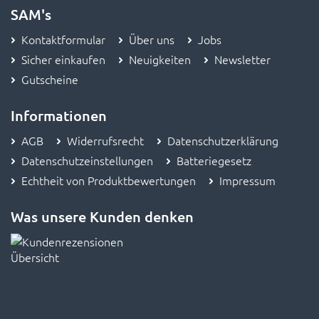
SAM's
Kontaktformular
Über uns
Jobs
Sicher einkaufen
Neuigkeiten
Newsletter
Gutscheine
Informationen
AGB
Widerrufsrecht
Datenschutzerklärung
Datenschutzeinstellungen
Batteriegesetz
Echtheit von Produktbewertungen
Impressum
Was unsere Kunden denken