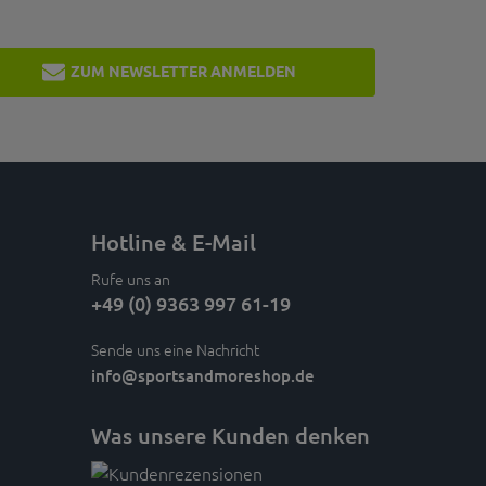
ZUM NEWSLETTER ANMELDEN
Hotline & E-Mail
Rufe uns an
+49 (0) 9363 997 61-19
Sende uns eine Nachricht
info
@sportsandmoreshop.de
Was unsere Kunden denken