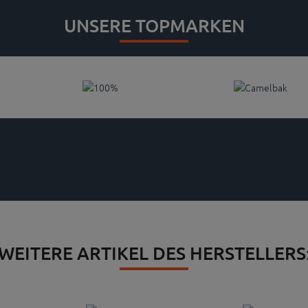
UNSERE TOPMARKEN
WEITERE ARTIKEL DES HERSTELLERS