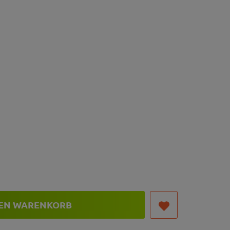
DEN WARENKORB