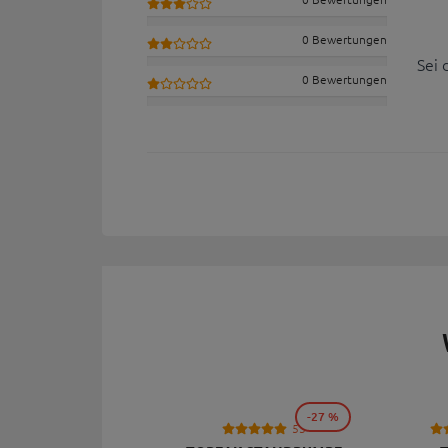
0 Bewertungen
Sei 
0 Bewertungen
-27 %
53