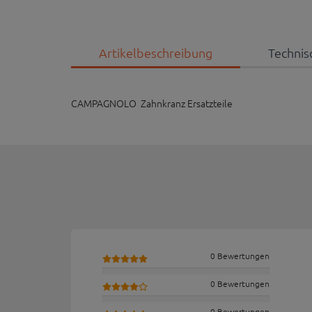
Artikelbeschreibung
Technis
CAMPAGNOLO Zahnkranz Ersatzteile
0 Bewertungen
0 Bewertungen
0 Bewertungen