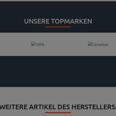
UNSERE TOPMARKEN
WEITERE ARTIKEL DES HERSTELLERS