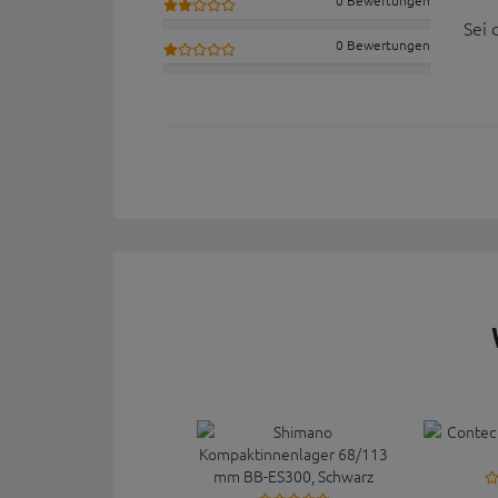
Sei 
0 Bewertungen