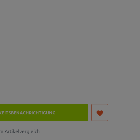
KEITSBENACHRICHTIGUNG
 Artikelvergleich