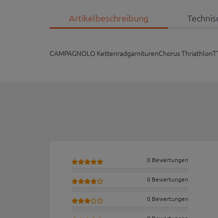
Artikelbeschreibung
Technis
CAMPAGNOLO KettenradgarniturenChorus ThriathlonT
0 Bewertungen
0 Bewertungen
0 Bewertungen
0 Bewertungen