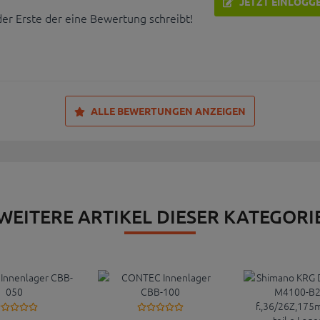
JETZT EINLOGG
der Erste der eine Bewertung schreibt!
ALLE BEWERTUNGEN ANZEIGEN
WEITERE ARTIKEL DIESER KATEGORI