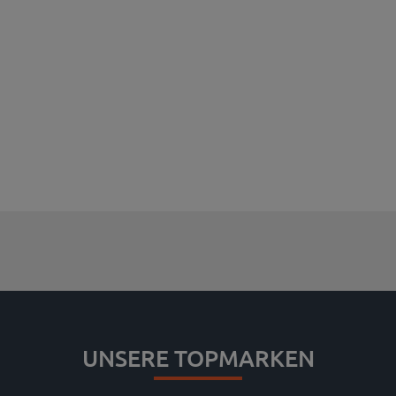
UNSERE TOPMARKEN