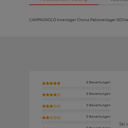
CAMPAGNOLO Innenlager Chorus Patronenlager ISOVierk
0 Bewertungen
0 Bewertungen
0 Bewertungen
0 Bewertungen
Sei 
0 Bewertungen