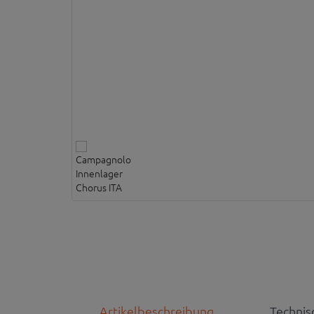
Artikelbeschreibung
Technis