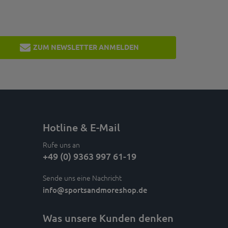
ZUM NEWSLETTER ANMELDEN
Hotline & E-Mail
Rufe uns an
+49 (0) 9363 997 61-19
Sende uns eine Nachricht
info
@sportsandmoreshop.de
Was unsere Kunden denken