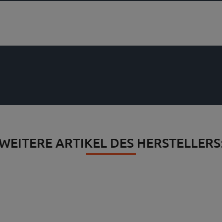
WEITERE ARTIKEL DES HERSTELLERS