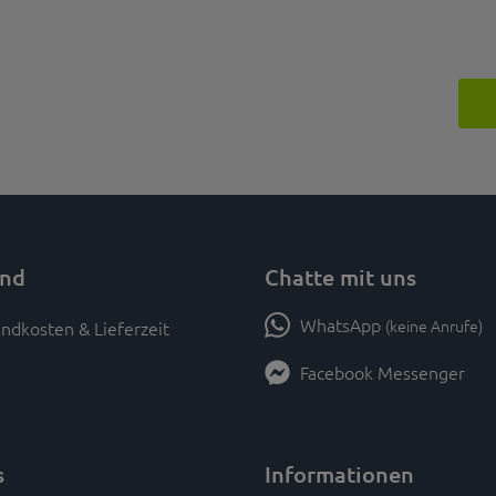
and
Chatte mit uns
WhatsApp
(keine Anrufe)
ndkosten & Lieferzeit
Facebook Messenger
s
Informationen