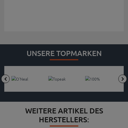
UNSERE TOPMARKEN
WEITERE ARTIKEL DES
HERSTELLERS: