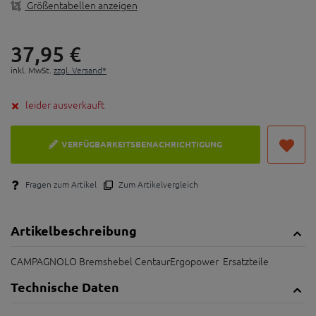
Größentabellen anzeigen
37,
95
€
inkl. MwSt.
zzgl. Versand*
leider ausverkauft
VERFÜGBARKEITSBENACHRICHTIGUNG
Fragen zum Artikel
Zum Artikelvergleich
Artikelbeschreibung
CAMPAGNOLO Bremshebel CentaurErgopower Ersatzteile
Technische Daten