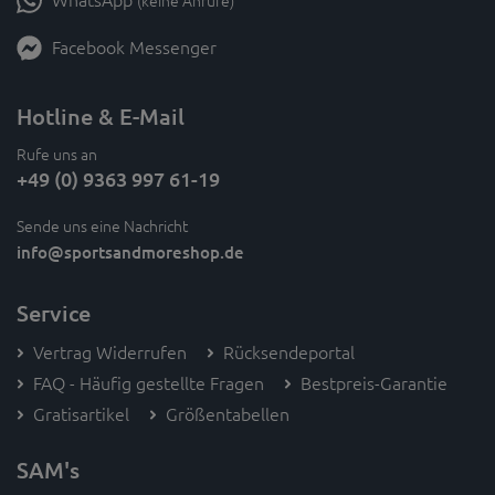
(keine Anrufe)
Facebook Messenger
Hotline & E-Mail
Rufe uns an
+49 (0) 9363 997 61-19
Sende uns eine Nachricht
info
@sportsandmoreshop.de
Service
Vertrag Widerrufen
Rücksendeportal
FAQ - Häufig gestellte Fragen
Bestpreis-Garantie
Gratisartikel
Größentabellen
SAM's