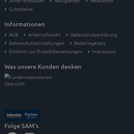
Sicher einkaufen
Neuigkeiten
Newsletter
Gutscheine
Informationen
AGB
Widerrufsrecht
Datenschutzerklärung
Datenschutzeinstellungen
Batteriegesetz
Echtheit von Produktbewertungen
Impressum
Was unsere Kunden denken
Folge SAM's