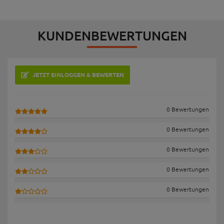
KUNDENBEWERTUNGEN
JETZT EINLOGGEN & BEWERTEN
0 Bewertungen
0 Bewertungen
0 Bewertungen
0 Bewertungen
0 Bewertungen