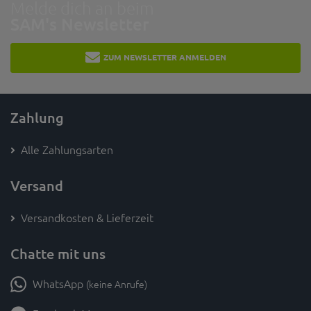
Melde dich an beim
SAM's Newsletter
ZUM NEWSLETTER ANMELDEN
Zahlung
Alle Zahlungsarten
Versand
Versandkosten & Lieferzeit
Chatte mit uns
WhatsApp
(keine Anrufe)