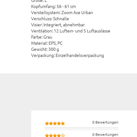
Kopfumfang: 56 - 61 cm
Verstellsystem: Zoom Ace Urban
Verschluss: Schnalle
Visier: Integriert, abnehmbar
Ventilation: 12 Luftein- und 5 Luftauslässe
Farbe: Grau
Material: EPS, PC
Gewicht: 300 g
Verpackung: Einzelhandelsverpackung
0 Bewertungen
0 Bewertungen