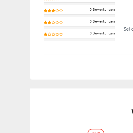
0 Bewertungen
0 Bewertungen
Sei 
0 Bewertungen