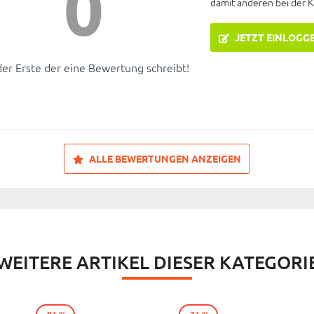
0
damit anderen bei der 
JETZT EINLOGG
der Erste der eine Bewertung schreibt!
ALLE BEWERTUNGEN ANZEIGEN
WEITERE ARTIKEL DIESER KATEGORI