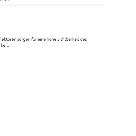
lektoren sorgen für eine hohe Sichtbarkeit des
keit.