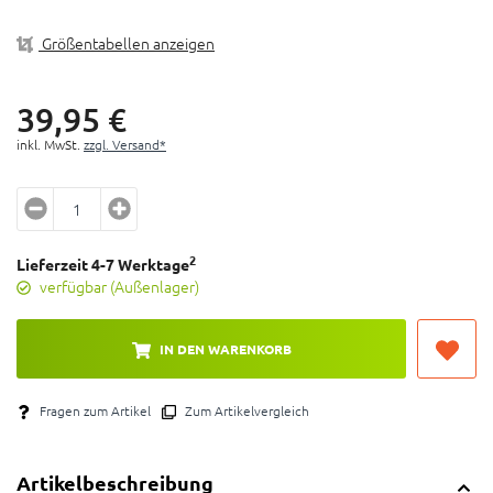
Größentabellen anzeigen
39,
95
€
inkl. MwSt.
zzgl. Versand*
2
Lieferzeit 4-7 Werktage
verfügbar (Außenlager)
IN DEN WARENKORB
Fragen zum Artikel
Zum Artikelvergleich
Artikelbeschreibung