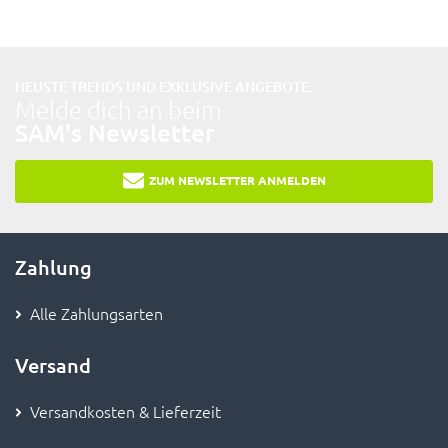
NEUSTE TRENDS UND EXKLUSIVE ANGEBOTE:
Melde dich an beim
SAM's Newsletter
ZUM NEWSLETTER ANMELDEN
Zahlung
Alle Zahlungsarten
Versand
Versandkosten & Lieferzeit