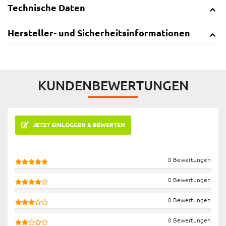
Technische Daten
Hersteller- und Sicherheitsinformationen
KUNDENBEWERTUNGEN
JETZT EINLOGGEN & BEWERTEN
0 Bewertungen
0 Bewertungen
0 Bewertungen
0 Bewertungen