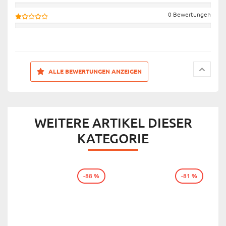
0 Bewertungen
ALLE BEWERTUNGEN ANZEIGEN
WEITERE ARTIKEL DIESER
KATEGORIE
-88 %
-81 %