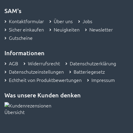
SAM's
Kontaktformular
Über uns
Jobs
Sicher einkaufen
Neuigkeiten
Newsletter
Gutscheine
Informationen
AGB
Widerrufsrecht
Datenschutzerklärung
Datenschutzeinstellungen
Batteriegesetz
Echtheit von Produktbewertungen
Impressum
Was unsere Kunden denken