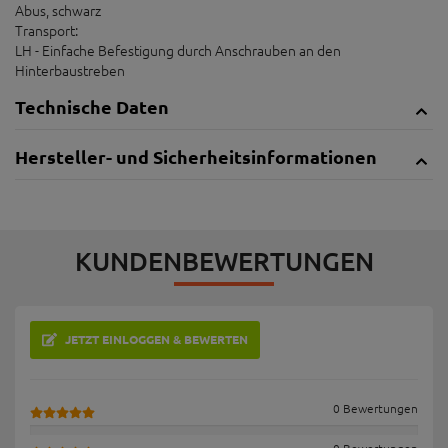
Abus, schwarz
Transport:
LH - Einfache Befestigung durch Anschrauben an den
Hinterbaustreben
Technische Daten
Hersteller- und Sicherheitsinformationen
KUNDENBEWERTUNGEN
JETZT EINLOGGEN & BEWERTEN
0 Bewertungen