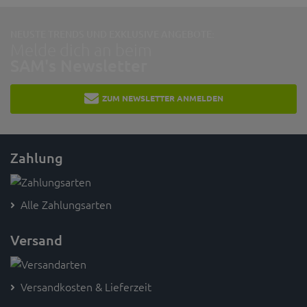
NEUSTE TRENDS UND EXKLUSIVE ANGEBOTE:
Melde dich an beim
SAM's Newsletter
ZUM NEWSLETTER ANMELDEN
Zahlung
Alle Zahlungsarten
Versand
Versandkosten & Lieferzeit