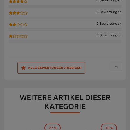
0 Bewertungen
0 Bewertungen
0 Bewertungen
0 Bewertungen
ALLE BEWERTUNGEN ANZEIGEN
WEITERE ARTIKEL DIESER
KATEGORIE
-27 %
-18 %