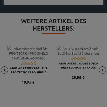
WEITERE ARTIKEL DES
HERSTELLERS:
ABUS AKKUSCHLOSS BOSCH
BES3 BLO BOS IT3 XPLUS
ABUS ADAPTERKABEL FÜR
SILBER
PRO TECTIC / PRO SHIELD
(4960/5850/5650/5950)
29,
95
€
19,
95
€