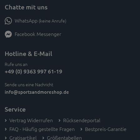
Chatte mit uns
WhatsApp
(keine Anrufe)
Facebook Messenger
Hotline & E-Mail
Rufe uns an
+49 (0) 9363 997 61-19
Sende uns eine Nachricht
info
@sportsandmoreshop.de
Service
Vertrag Widerrufen
Rücksendeportal
FAQ - Häufig gestellte Fragen
Bestpreis-Garantie
Gratisartikel
Größentabellen