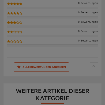
Hersteller- und Sicherheitsinformationen
Infos zum Hersteller
KUNDENBEWERTUNGEN
JETZT EINLOGGEN & BEWERTEN
0 Bewertungen
0 Bewertungen
0 Bewertungen