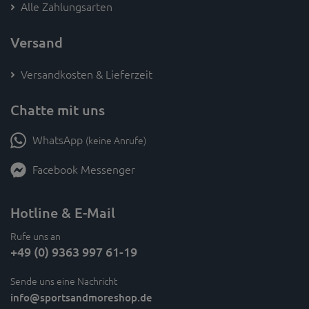
NEUSTE TRENDS UND EXKLUSIVE ANGEBOTE:
Melde dich an beim
SAM's Newsletter
ZUM NEWSLETTER ANMELDEN
Zahlung
Alle Zahlungsarten
Versand
Versandkosten & Lieferzeit